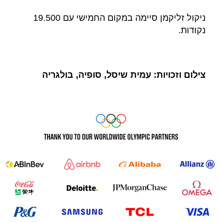
ניקול זליקמן סיימה במקום החמישי עם 19.500
נקודות.
צילום וזכויות: עמית שיסל, סופיה, בולגריה