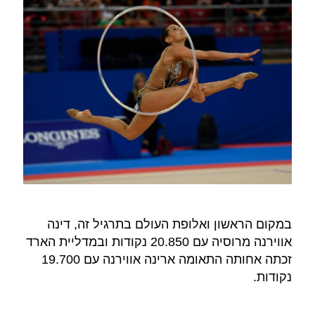
במקום הראשון ואלופת העולם בתרגיל זה, דינה
אווירנה מרוסיה עם 20.850 נקודות ובמדליית הארד
זכתה אחותה התאומה ארינה אווירנה עם 19.700
נקודות.