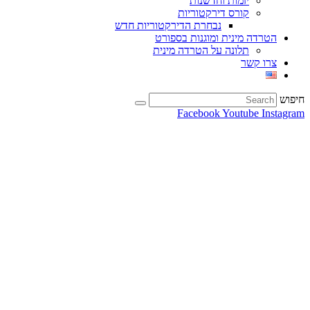
יזמות וחדשנות
קורס דירקטוריות
נבחרת הדירקטוריות חדש
הטרדה מינית ומוגנות בספורט
תלונה על הטרדה מינית
צרו קשר
חיפוש
Facebook
Youtube
Instagram