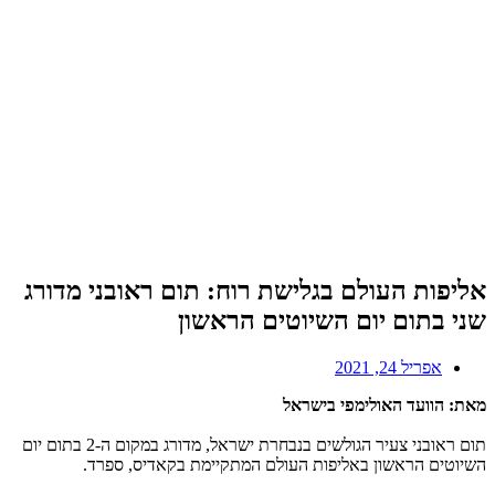
אליפות העולם בגלישת רוח: תום ראובני מדורג
שני בתום יום השיוטים הראשון
אפריל 24, 2021
מאת: הוועד האולימפי בישראל
תום ראובני צעיר הגולשים בנבחרת ישראל, מדורג במקום ה-2 בתום יום
השיוטים הראשון באליפות העולם המתקיימת בקאדיס, ספרד.