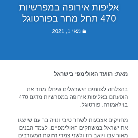
אליפות אירופה במפרשיות
470 תחל מחר בפורטוגל
מאי 1, 2021
מאת: הוועד האולימפי בישראל
בהצלחה לצוותים הישראלים שיחלו מחר את
הופעתם באליפות אירופה במפרשיות מדגם 470
בוילאמורה, פורטוגל.
מחזיקים אצבעות לשחר טיבי ונויה בר עם שייצגו
את ישראל במשחקים האולימפיים, לצמד הבנים
מאור עבו ויואב רוז ולשני צמדי הזוגות המעורבים