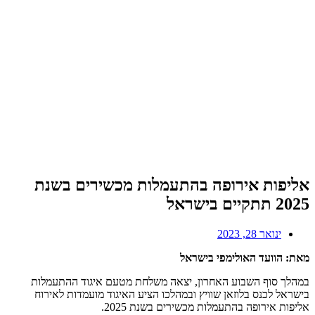
אליפות אירופה בהתעמלות מכשירים בשנת
2025 תתקיים בישראל
ינואר 28, 2023
מאת: הוועד האולימפי בישראל
במהלך סוף השבוע האחרון, יצאה משלחת מטעם איגוד ההתעמלות
בישראל לכנס בלוזאן שוויץ ובמהלכו הציע האיגוד מועמדות לאירוח
אליפות אירופה בהתעמלות מכשירים בשנת 2025.