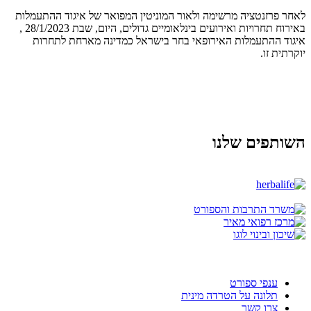
לאחר פרזנטציה מרשימה ולאור המוניטין המפואר של איגוד ההתעמלות
באירוח תחרויות ואירועים בינלאומיים גדולים, היום, שבת 28/1/2023 ,
איגוד ההתעמלות האירופאי בחר בישראל כמדינה מארחת לתחרות
יוקרתית זו.
השותפים שלנו
ענפי ספורט
תלונה על הטרדה מינית
צרו קשר