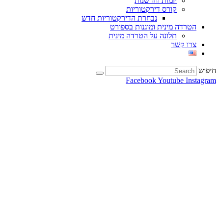
יזמות וחדשנות
קורס דירקטוריות
נבחרת הדירקטוריות חדש
הטרדה מינית ומוגנות בספורט
תלונה על הטרדה מינית
צרו קשר
חיפוש
Facebook
Youtube
Instagram