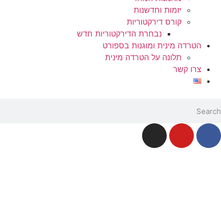
יזמות וחדשנות
קורס דירקטוריות
נבחרת הדירקטוריות חדש
הטרדה מינית ומוגנות בספורט
תלונה על הטרדה מינית
צרו קשר