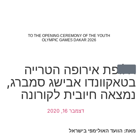
אלופת אירופה הטרייה
בטאקוונדו אבישג סמברג,
נמצאה חיובית לקורונה
דצמבר 16, 2020
מאת: הוועד האולימפי בישראל