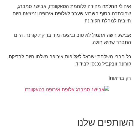
איחולי החלמה מהירה ללוחמת הטאקוונדו, אבישג סמברג,
שהוכתרה בסוף השבוע שעבר לאלופת אירופה ונמצאה היום
חיובית למחלת הקורונה.
אבישג חשה אתמול לא טוב וביצעה מיד בדיקת קורנה. היום
התברר שהיא חולה.
כל חברי משלחת ישראל לאליפות אירופה נשלחו היום לבדיקת
קורונה וובקביל נכנסו לבידוד.
רק בריאות!
השותפים שלנו