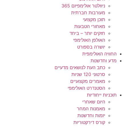
ניוזלטר אולימפיזם 365
מעורבות חברתית
תוכן מקצועי
מאחורי הטבעות
חזקים יותר – ביחד
האולפן האולימפי
יושרה בספורט
החוויה האולימפית
מדע וחדשנות
כתב העת לנושאים מדעיים
סרטוני 120 שניות
מאמרים מקצועיים
הסטנדרט האולימפי
תוכניות ייחודיות
היום שאחרי
מאמנות המחר
יזמות וחדשנות
קורס דירקטוריות