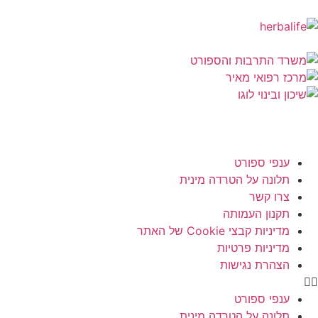
ענפי ספורט
תלונה על הטרדה מינית
צרו קשר
תקנון העמותה
מדיניות קבצי Cookie של האתר
מדיניות פרטיות
הצהרת נגישות
ענפי ספורט
תלונה על הטרדה מינית