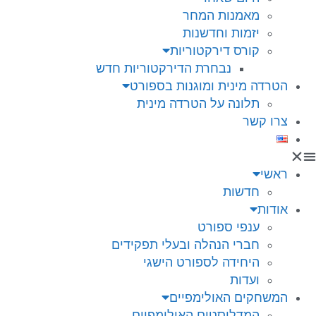
מאמנות המחר
יזמות וחדשנות
קורס דירקטוריות
נבחרת הדירקטוריות חדש
הטרדה מינית ומוגנות בספורט
תלונה על הטרדה מינית
צרו קשר
ראשי
חדשות
אודות
ענפי ספורט
חברי הנהלה ובעלי תפקידים
היחידה לספורט הישגי
ועדות
המשחקים האולימפיים
המדליסטים האולימפיים