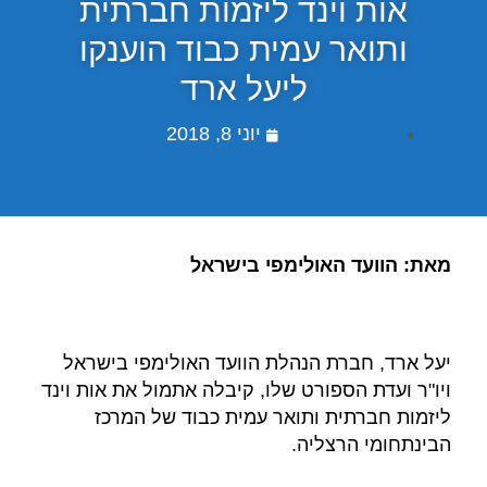
אות וינד ליזמות חברתית
ותואר עמית כבוד הוענקו
ליעל ארד
יוני 8, 2018
מאת: הוועד האולימפי בישראל
יעל ארד, חברת הנהלת הוועד האולימפי בישראל
ויו"ר ועדת הספורט שלו, קיבלה אתמול את אות וינד
ליזמות חברתית ותואר עמית כבוד של המרכז
הבינתחומי הרצליה.