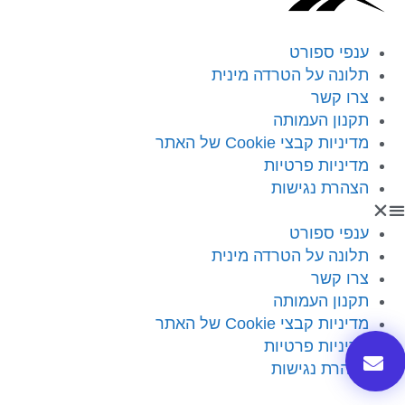
ענפי ספורט
תלונה על הטרדה מינית
צרו קשר
תקנון העמותה
מדיניות קבצי Cookie של האתר
מדיניות פרטיות
הצהרת נגישות
ענפי ספורט
תלונה על הטרדה מינית
צרו קשר
תקנון העמותה
מדיניות קבצי Cookie של האתר
מדיניות פרטיות
הצהרת נגישות