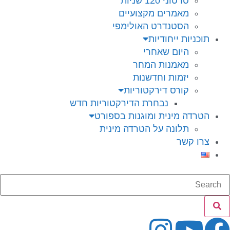
סרטוני 120 שניות
מאמרים מקצועיים
הסטנדרט האולימפי
תוכניות ייחודיות
היום שאחרי
מאמנות המחר
יזמות וחדשנות
קורס דירקטוריות
נבחרת הדירקטוריות חדש
הטרדה מינית ומוגנות בספורט
תלונה על הטרדה מינית
צרו קשר