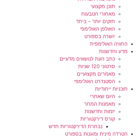
תוכן מקצועי
מאחורי הטבעות
חזקים יותר – ביחד
האולפן האולימפי
יושרה בספורט
החוויה האולימפית
מדע וחדשנות
כתב העת לנושאים מדעיים
סרטוני 120 שניות
מאמרים מקצועיים
הסטנדרט האולימפי
תוכניות ייחודיות
היום שאחרי
מאמנות המחר
יזמות וחדשנות
קורס דירקטוריות
נבחרת הדירקטוריות חדש
הטרדה מינית ומוגנות בספורט