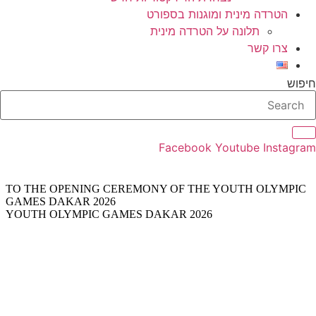
הטרדה מינית ומוגנות בספורט
תלונה על הטרדה מינית
צרו קשר
חיפוש
Facebook
Youtube
Instagram