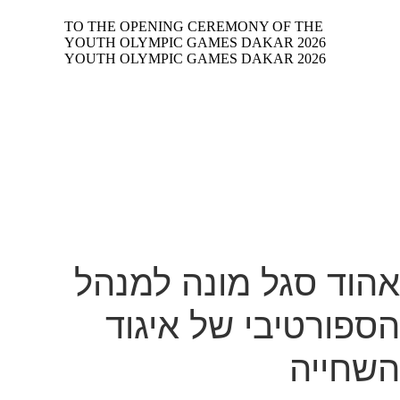
אהוד סגל מונה למנהל
הספורטיבי של איגוד
השחייה