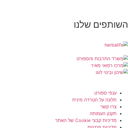
השותפים שלנו
ענפי ספורט
תלונה על הטרדה מינית
צרו קשר
תקנון העמותה
מדיניות קבצי Cookie של האתר
מדיניות פרטיות