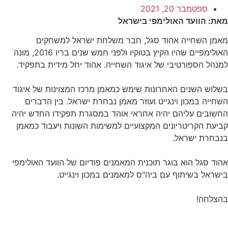
ספטמבר 20, 2021
מאת: הוועד האולימפי בישראל
מאמן השחייה אהוד סגל, חבר משלחת ישראל למשחקים
האולימפיים שהיו הקיץ בטוקיו ולפני חמש שנים בריו 2016, מונה
למנהל הספורטיבי של איגוד השחייה. אהוד יחל מידית בתפקיד.
בשלוש השנים האחרונות שימש כמאמן מרכז המצוינות של איגוד
השחייה במכון וינגייט ועוזר מאמן נבחרת ישראל. בין הדברים
החשובים עליהם יהיה אחראי אוהד במסגרת תפקידו החדש יהיה
קביעת הקריטריונים המקצועיים למשימות השונות ויעבוד כמאמן
בנבחרת ישראל.
אהוד סגל הוא בוגר תוכנית המאמנים פודיום של הוועד האולימפי
בישראל בשיתוף עם ביה"ס למאמנים במכון וינגייט.
בהצלחה!