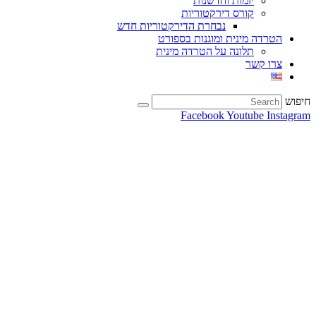
יזמות וחדשנות
קורס דירקטוריות
נבחרת הדירקטוריות חדש
הטרדה מינית ומוגנות בספורט
תלונה על הטרדה מינית
צרו קשר
חיפוש
Facebook
Youtube
Instagram