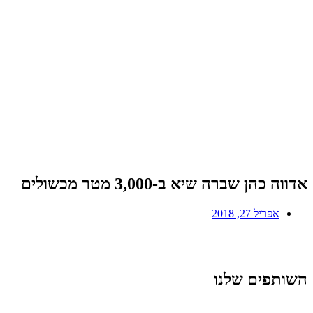
אדווה כהן שברה שיא ב-3,000 מטר מכשולים
אפריל 27, 2018
השותפים שלנו