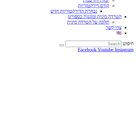
יזמות וחדשנות
קורס דירקטוריות
נבחרת הדירקטוריות חדש
הטרדה מינית ומוגנות בספורט
תלונה על הטרדה מינית
צרו קשר
חיפוש
Facebook
Youtube
Instagram