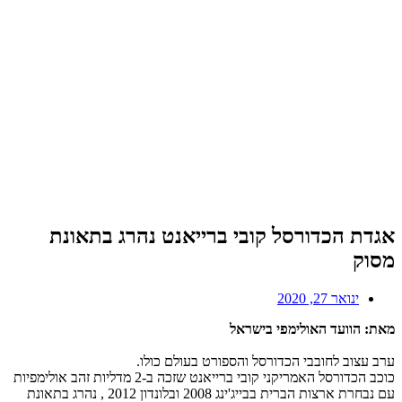
אגדת הכדורסל קובי ברייאנט נהרג בתאונת
מסוק
ינואר 27, 2020
מאת: הוועד האולימפי בישראל
ערב עצוב לחובבי הכדורסל והספורט בעולם כולו.
כוכב הכדורסל האמריקני קובי ברייאנט שזכה ב-2 מדליות זהב אולימפיות
עם נבחרת ארצות הברית בבייג'ינג 2008 ובלונדון 2012 , נהרג בתאונת