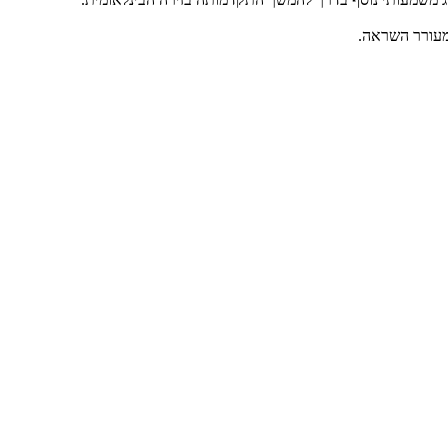
ומעורר השראה.