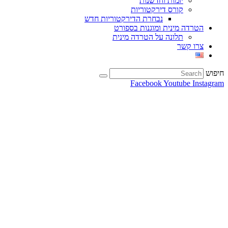
יזמות וחדשנות
קורס דירקטוריות
נבחרת הדירקטוריות חדש
הטרדה מינית ומוגנות בספורט
תלונה על הטרדה מינית
צרו קשר
חיפוש
Facebook
Youtube
Instagram