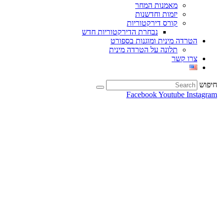
מאמנות המחר
יזמות וחדשנות
קורס דירקטוריות
נבחרת הדירקטוריות חדש
הטרדה מינית ומוגנות בספורט
תלונה על הטרדה מינית
צרו קשר
חיפוש
Facebook
Youtube
Instagram