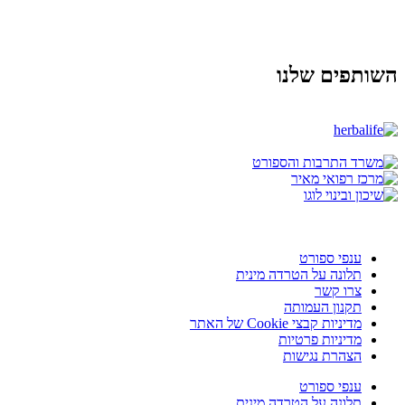
השותפים שלנו
ענפי ספורט
תלונה על הטרדה מינית
צרו קשר
תקנון העמותה
מדיניות קבצי Cookie של האתר
מדיניות פרטיות
הצהרת נגישות
ענפי ספורט
תלונה על הטרדה מינית