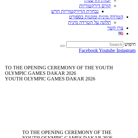
יזמות וחדשנות
קורס דירקטוריות
נבחרת הדירקטוריות חדש
הטרדה מינית ומוגנות בספורט
תלונה על הטרדה מינית
צרו קשר
חיפוש
Facebook
Youtube
Instagram