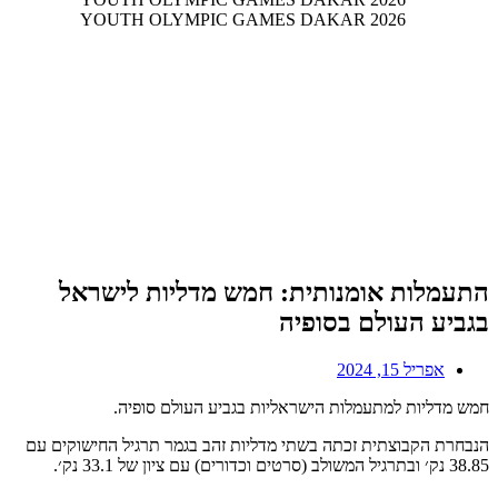
התעמלות אומנותית: חמש מדליות לישראל
בגביע העולם בסופיה
אפריל 15, 2024
חמש מדליות למתעמלות הישראליות בגביע העולם סופיה.
‏‎הנבחרת הקבוצתית זכתה בשתי מדליות זהב בגמר תרגיל החישוקים עם
38.85 נק׳ ובתרגיל המשולב (סרטים וכדורים) עם ציון של 33.1 נק׳.