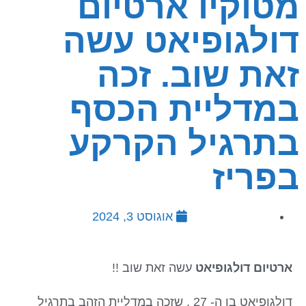
מטוקיו ארטיום
דולגופיאט עשה
זאת שוב. זכה
במדליית הכסף
בתרגיל הקרקע
בפריז
אוגוסט 3, 2024
ארטיום דולגופיאט
עשה זאת שוב !!
דולגופיאט בן ה- 27 , שזכה במדליית הזהב בתרגיל