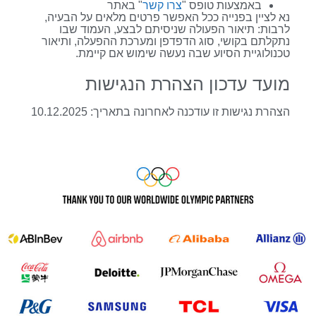
באמצעות טופס "
צרו קשר
" באתר
נא לציין בפנייה ככל האפשר פרטים מלאים על הבעיה,
לרבות: תיאור הפעולה שניסיתם לבצע, העמוד שבו
נתקלתם בקושי, סוג הדפדפן ומערכת ההפעלה, ותיאור
טכנולוגיית הסיוע שבה נעשה שימוש אם קיימת.
מועד עדכון הצהרת הנגישות
הצהרת נגישות זו עודכנה לאחרונה בתאריך: 10.12.2025