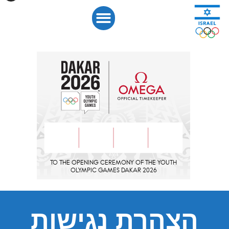
לתוכן
הצהרת נגישות