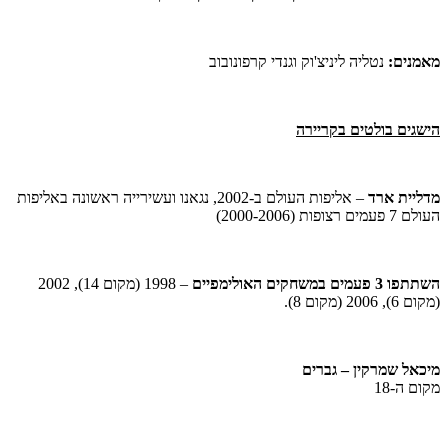
מאמנים:
נטליה ליניצ'וק וגנדי קרפונובוב
הישגים בולטים בקריירה
מדליית ארד
– אליפות העולם ב-2002, נגאנו ועשירייה ראשונה באליפות
העולם 7 פעמים רצופות (2000-2006)
השתתפו 3 פעמים במשחקים
האולימפיים
– 1998 (מקום 14), 2002
(מקום 6), 2006 (מקום 8).
מיכאל שמרקין – גברים
מקום ה-18