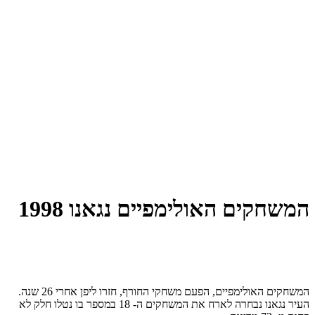
המשחקים האולימפיים נגאנו 1998
המשחקים האולימפיים, הפעם משחקי החורף, חזרו ליפן אחרי 26 שנה.
העיר נגאנו נבחרה לארח את המשחקים ה- 18 במספר בו נטלו חלק לא