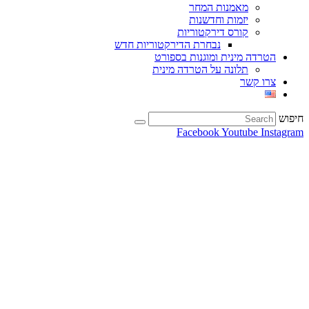
מאמנות המחר
יזמות וחדשנות
קורס דירקטוריות
נבחרת הדירקטוריות חדש
הטרדה מינית ומוגנות בספורט
תלונה על הטרדה מינית
צרו קשר
חיפוש
Facebook
Youtube
Instagram