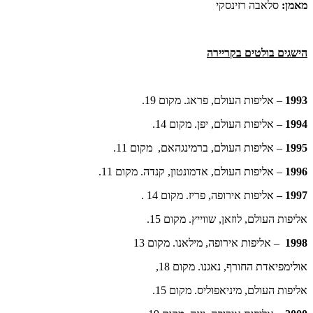
מאמן:
סלאבה רזינסקי
הישגים בולטים בקריירה
1993
– אליפות העולם, פראג. מקום 19.
1994
– אליפות העולם, יפן. מקום 14.
1995
– אליפות העולם, ברמינגהאם, מקום 11.
1996
– אליפות העולם, אדמונטון, קנדה. מקום 11.
1997 –
אליפות אירופה, פריז. מקום 14 .
אליפות העולם, לוזאן, שווייץ. מקום 15.
1998
– אליפות אירופה, מילאנו. מקום 13
אולימפיאדת החורף, נאגנו. מקום 18,
אליפות העולם, מיניאפוליס. מקום 15.