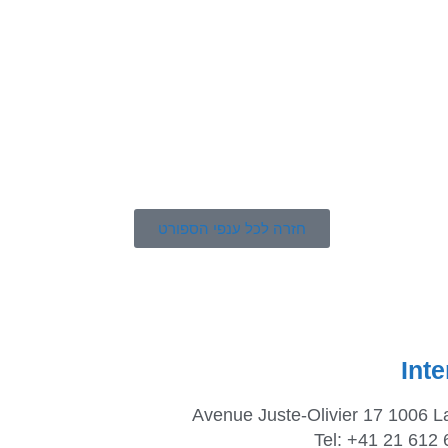
חזרה לכל ענפי הספורט
Int
Avenue Juste-Olivier 17 1006 L
Tel: +41 21 612 