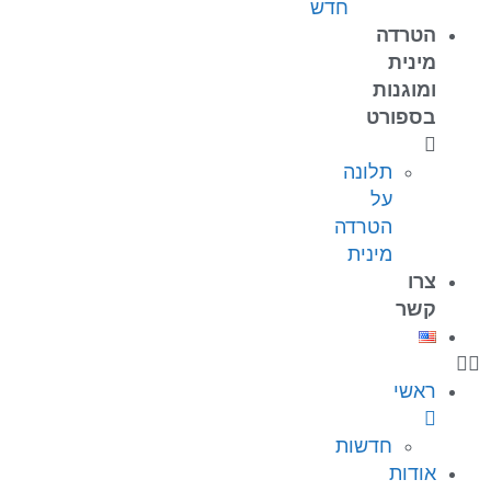
חדש
הטרדה
מינית
ומוגנות
בספורט
תלונה
על
הטרדה
מינית
צרו
קשר
ראשי
חדשות
אודות