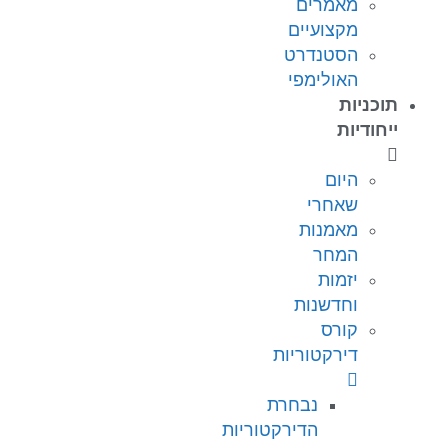
מאמרים
מקצועיים
הסטנדרט
האולימפי
תוכניות
ייחודיות
היום
שאחרי
מאמנות
המחר
יזמות
וחדשנות
קורס
דירקטוריות
נבחרת
הדירקטוריות