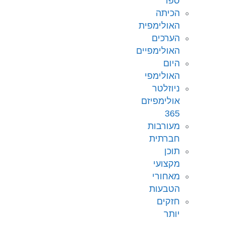
ספר
הכיתה
האולימפית
הערכים
האולימפיים
היום
האולימפי
ניוזלטר
אולימפיזם
365
מעורבות
חברתית
תוכן
מקצועי
מאחורי
הטבעות
חזקים
יותר