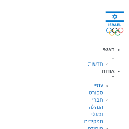
לתוכן
ראשי
חדשות
אודות
ענפי
ספורט
חברי
הנהלה
ובעלי
תפקידים
היחידה