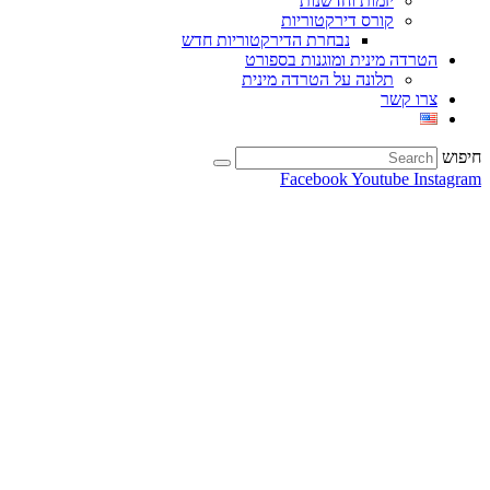
יזמות וחדשנות
קורס דירקטוריות
נבחרת הדירקטוריות חדש
הטרדה מינית ומוגנות בספורט
תלונה על הטרדה מינית
צרו קשר
חיפוש
Facebook
Youtube
Instagram