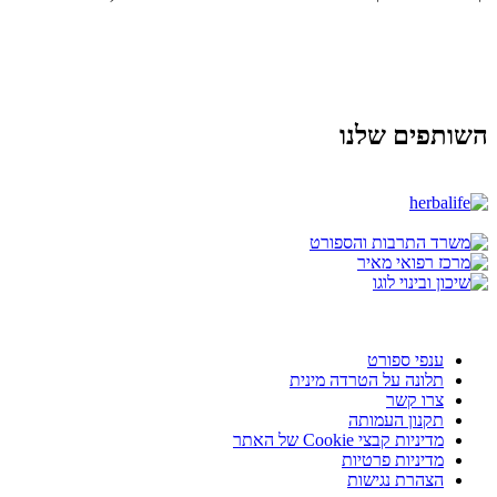
השותפים שלנו
ענפי ספורט
תלונה על הטרדה מינית
צרו קשר
תקנון העמותה
מדיניות קבצי Cookie של האתר
מדיניות פרטיות
הצהרת נגישות