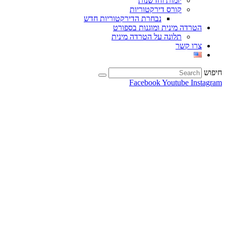
יזמות וחדשנות
קורס דירקטוריות
נבחרת הדירקטוריות חדש
הטרדה מינית ומוגנות בספורט
תלונה על הטרדה מינית
צרו קשר
חיפוש
Facebook
Youtube
Instagram