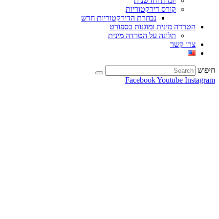
יזמות וחדשנות
קורס דירקטוריות
נבחרת הדירקטוריות חדש
הטרדה מינית ומוגנות בספורט
תלונה על הטרדה מינית
צרו קשר
חיפוש
Facebook
Youtube
Instagram