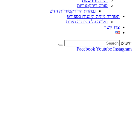
יזמות וחדשנות
קורס דירקטוריות
נבחרת הדירקטוריות חדש
הטרדה מינית ומוגנות בספורט
תלונה על הטרדה מינית
צרו קשר
חיפוש
Facebook
Youtube
Instagram