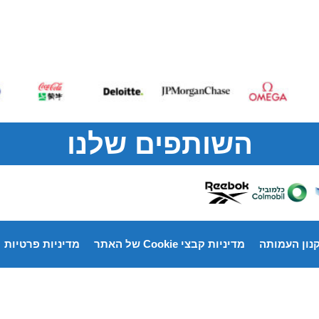
השותפים שלנו
נון העמותה
מדיניות קבצי Cookie של האתר
מדיניות פרטיות