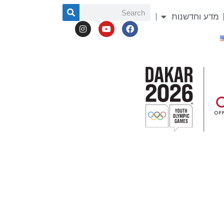
מדע וחדשנות