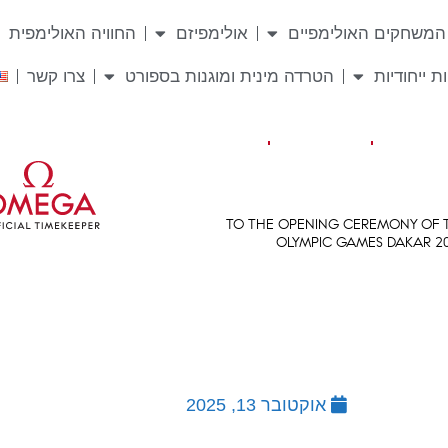
המשחקים האולימפיים
אולימפיזם
החוויה האולימפית
ת ייחודיות
הטרדה מינית ומוגנות בספורט
צרו קשר
אוקטובר 13, 2025