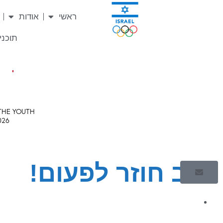
ראשי
אודות
תוכניו
הלב חוזר לפעום!