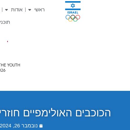
ראשי
אודות
תוכניו
הכוכבים האולימפיים חוזר
נובמבר 26, 2024