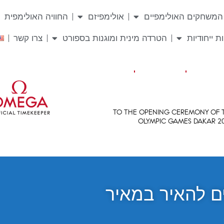
המשחקים האולימפיים
אולימפיזם
החוויה האולימפית
ת ייחודיות
הטרדה מינית ומוגנות בספורט
צרו קשר
ים להאיר במאיר