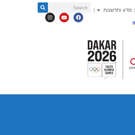
מדע וחדשנות