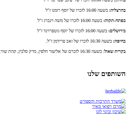
בהרצליה:
בשעה 16:00 לזכרו של יוסף רומנו ז"ל
בפתח-תקוה:
בשעה 16:00 לזכרו של משה וינברג ז"ל
בירושלים:
בשעה 16:00 לזכרו של יוסף גוטפרוינד ז"ל
בחיפה:
בשעה 16:30 לזכרו של זאב פרידמן ז"ל.
בקרית שאול
: בשעה 16:30 לזכרם של אליעזר חלפין, מרק סלבין, קהת שור, עמיצור שפירא ואנדרי שפיצר ז"ל.
השותפים שלנו