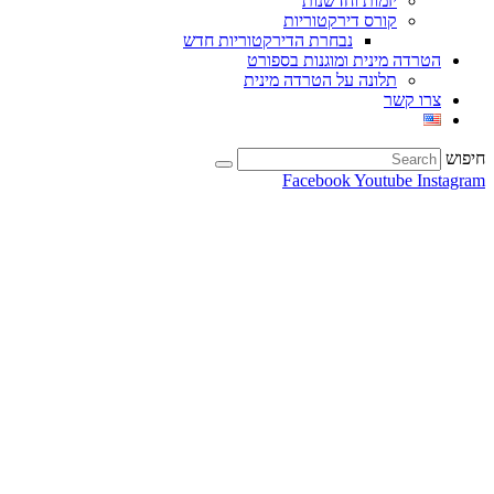
יזמות וחדשנות
קורס דירקטוריות
נבחרת הדירקטוריות חדש
הטרדה מינית ומוגנות בספורט
תלונה על הטרדה מינית
צרו קשר
חיפוש
Facebook
Youtube
Instagram