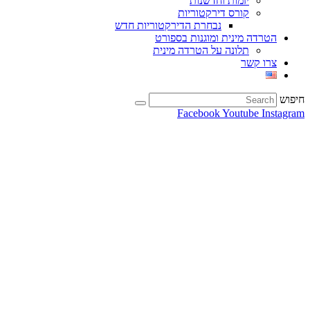
יזמות וחדשנות
קורס דירקטוריות
נבחרת הדירקטוריות חדש
הטרדה מינית ומוגנות בספורט
תלונה על הטרדה מינית
צרו קשר
חיפוש
Facebook
Youtube
Instagram