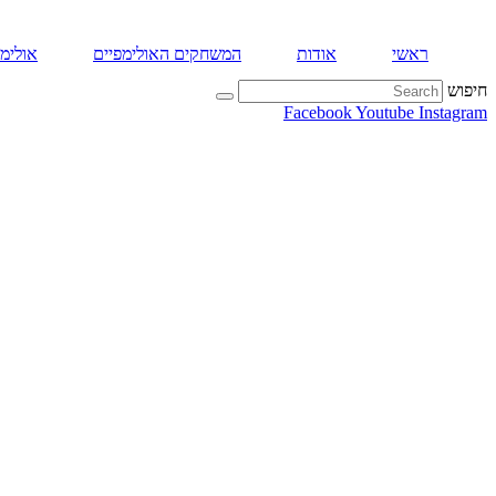
ראשי
אודות
המשחקים האולימפיים
אולימפ
חיפוש
Facebook
Youtube
Instagram