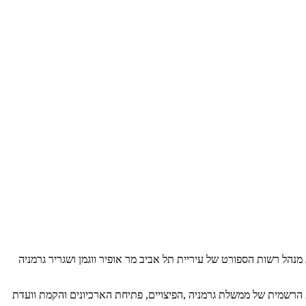
מנהל רשות הספורט של עיריית תל אביב מר אופיר ווגמן ושגריר גרמניה
,הפיצויים, פתיחת הארכיונים והקמת וועדת