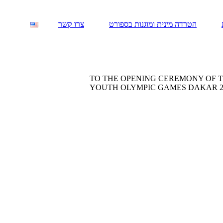
הטרדה מינית ומוגנות בספורט
צרו קשר