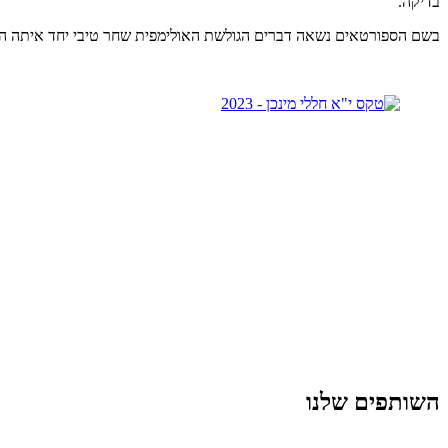
בדיקה.
בשם הספורטאים נשאה דברים הגולשת האולימפית שחר טיבי יחד איתה הניח
השותפים שלנו