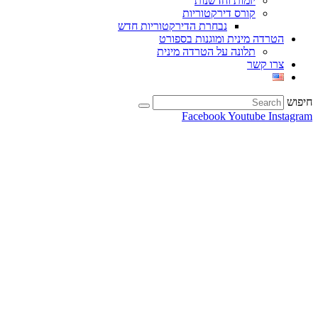
יזמות וחדשנות
קורס דירקטוריות
נבחרת הדירקטוריות חדש
הטרדה מינית ומוגנות בספורט
תלונה על הטרדה מינית
צרו קשר
חיפוש
Facebook
Youtube
Instagram