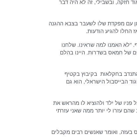
ד חזקה, ובשבילי, זה לא היה דבר
 זמן עם מפקדת שלו לשעבר בצבא ההגנה
ז החלו להגיע הודעות.
 אמר אסף. "לא האמנו למה שראינו. שלחנו
ים של חמאס בשדרות. היינו בהלם
התנדב בחקלאות בקיבוץ בקטיף
גוד הבייסבול הישראלי, הוא גם
 פניו של ילד ולהוציא לו מהראש את
שהם עזרו לי יותר ממה שאני עזרתי
 בעזה, ואומר שאנשים רבים מקבלים