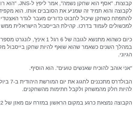
קבוצות. "אסף הוא 
לקבוצה והוא תמיד זה שמניע את הסובבים אותו. הוא מקפיד ע
להתפתח כשחקן שיכול לחבוט כדורים מעבר לגדר האצטדיון"
למכשולים לעמוד בדרכו. קהילת הבייסבול הישראלית ממש 
כיום כשהוא מתנשא לגובה של 6 רגל
במהלך השנים כשאמר שהוא שואף להיות שחקן בייסבול מקצו
הגיוני.
"אני אוהב להוכיח שאנשים טועים". הוא הוסיף.
הבולדרס מת
להיות חלק מהמשחק ולקבל חתימות מהשחקנים.
הקבוצה נמצאת כרגע במקום הראשון במזרח עם מאזן של 26-12.