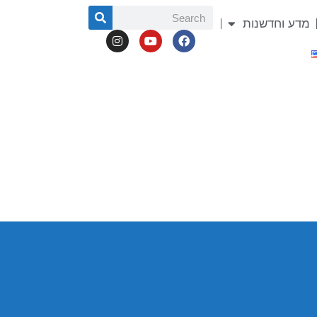
מדע וחדשנות