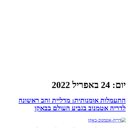
יום:
24 באפריל 2022
התעמלות אומנותית: מדליית זהב ראשונה
לדריה אטמנוב בגביע העולם בבאקו