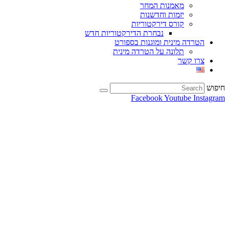
מאמנות המחר
יזמות וחדשנות
קורס דירקטוריות
נבחרת הדירקטוריות חדש
הטרדה מינית ומוגנות בספורט
תלונה על הטרדה מינית
צרו קשר
חיפוש
Facebook
Youtube
Instagram