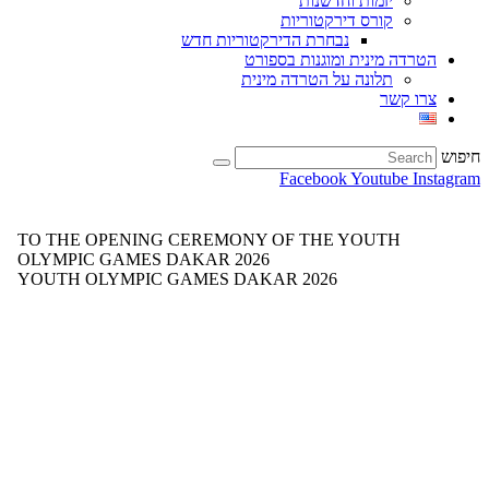
יזמות וחדשנות
קורס דירקטוריות
נבחרת הדירקטוריות חדש
הטרדה מינית ומוגנות בספורט
תלונה על הטרדה מינית
צרו קשר
חיפוש
Facebook
Youtube
Instagram