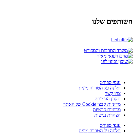
השותפים שלנו
ענפי ספורט
תלונה על הטרדה מינית
צרו קשר
תקנון העמותה
מדיניות קבצי Cookie של האתר
מדיניות פרטיות
הצהרת נגישות
ענפי ספורט
תלונה על הטרדה מינית