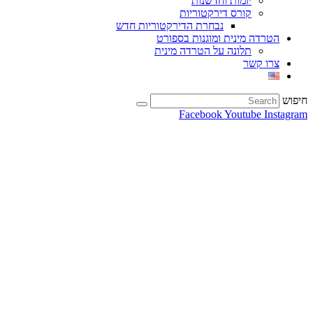
יזמות וחדשנות
קורס דירקטוריות
נבחרת הדירקטוריות חדש
הטרדה מינית ומוגנות בספורט
תלונה על הטרדה מינית
צרו קשר
חיפוש
Facebook
Youtube
Instagram