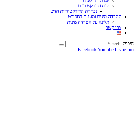
יזמות וחדשנות
קורס דירקטוריות
נבחרת הדירקטוריות חדש
הטרדה מינית ומוגנות בספורט
תלונה על הטרדה מינית
צרו קשר
יפוש
Facebook
Youtube
Instagra