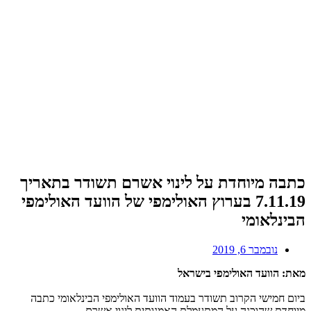
כתבה מיוחדת על לינוי אשרם תשודר בתאריך
7.11.19 בערוץ האולימפי של הוועד האולימפי
הבינלאומי
נובמבר 6, 2019
מאת: הוועד האולימפי בישראל
ביום חמישי הקרוב תשודר בעמוד הוועד האולימפי הבינלאומי כתבה
מיוחדת שהוכנה על המתעמלת האמנותית לינוי אשרם.