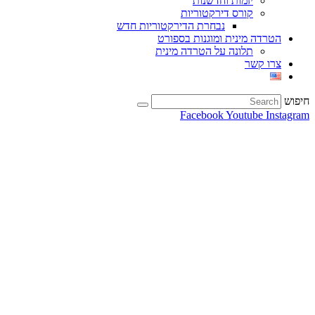
יזמות וחדשנות
קורס דירקטוריות
נבחרת הדירקטוריות חדש
הטרדה מינית ומוגנות בספורט
תלונה על הטרדה מינית
צרו קשר
חיפוש
Facebook
Youtube
Instagram