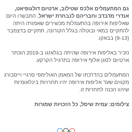
גם המתעמלים אלכס שטילוב, ארטיום דולגופיאט,
אנדרי מדבדב וחבריהם לנבחרת ישראל
, התבשרו היום
שאליפות אירופה בהתעמלות מכשירים שאמורה היתה
להתקיים במאי ובוטלה בגלל הקורונה, תתקיים בדצמבר
(9-13) בבאקו.
נזכיר באליפות אירופה שהיתה בגלאזגו ב-2019 הוכתר
ארטיום לסגן אלוף אירופה בתרגיל הקרקע.
המתעמלים בהדרכתו של המאמן האולימפי סרגיי וייסבורג
מקווים שעד אליפות אירופה יהיו תחרויות בינלאומיות
שיהוו הכנה לתחרות זו.
צילומים: עמית שיסל, כל הזכויות שמורות