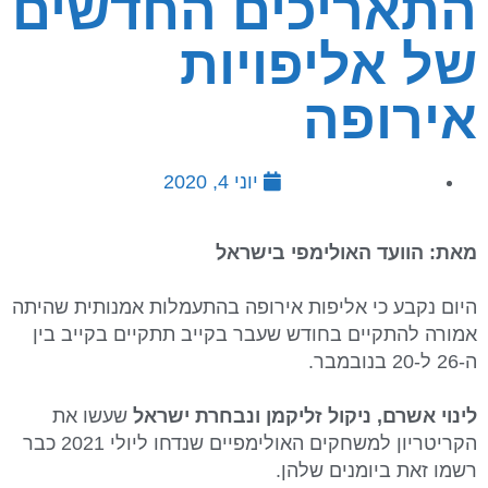
התאריכים החדשים
של אליפויות
אירופה
יוני 4, 2020
מאת: הוועד האולימפי בישראל
היום נקבע כי אליפות אירופה בהתעמלות אמנותית שהיתה
אמורה להתקיים בחודש שעבר בקייב תתקיים בקייב בין
ה-26 ל-20 בנובמבר.
לינוי אשרם, ניקול זליקמן ונבחרת ישראל
שעשו את
הקריטריון למשחקים האולימפיים שנדחו ליולי 2021 כבר
רשמו זאת ביומנים שלהן.