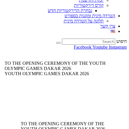
יזמות וחדשנות
קורס דירקטוריות
נבחרת הדירקטוריות חדש
הטרדה מינית ומוגנות בספורט
תלונה על הטרדה מינית
צרו קשר
חיפוש
Facebook
Youtube
Instagram