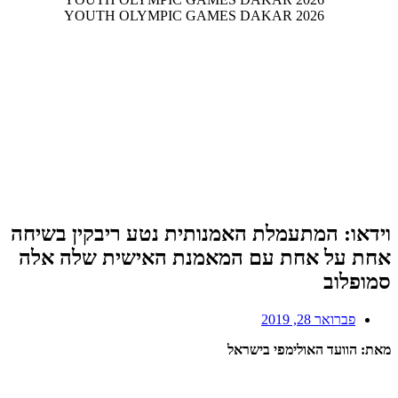
וידאו: המתעמלת האמנותית נטע ריבקין בשיחה
אחת על אחת עם המאמנת האישית שלה אלה
סמופלוב
פברואר 28, 2019
מאת: הוועד האולימפי בישראל