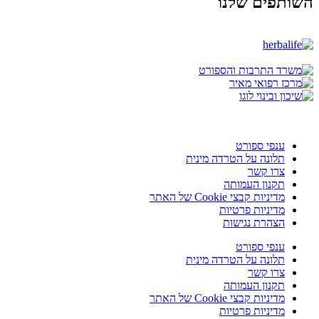
השותפים שלנו
ענפי ספורט
תלונה על הטרדה מינית
צרו קשר
תקנון העמותה
מדיניות קבצי Cookie של האתר
מדיניות פרטיות
הצהרת נגישות
ענפי ספורט
תלונה על הטרדה מינית
צרו קשר
תקנון העמותה
מדיניות קבצי Cookie של האתר
מדיניות פרטיות