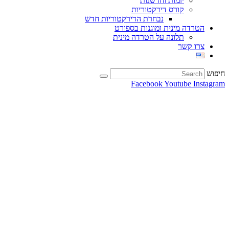
יזמות וחדשנות
קורס דירקטוריות
נבחרת הדירקטוריות חדש
הטרדה מינית ומוגנות בספורט
תלונה על הטרדה מינית
צרו קשר
חיפוש
Facebook
Youtube
Instagram