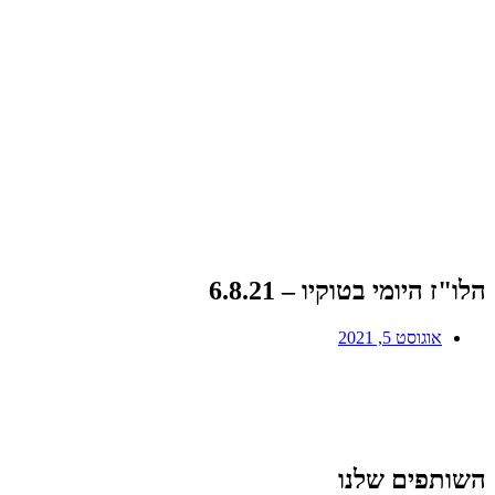
הלו"ז היומי בטוקיו – 6.8.21
אוגוסט 5, 2021
השותפים שלנו