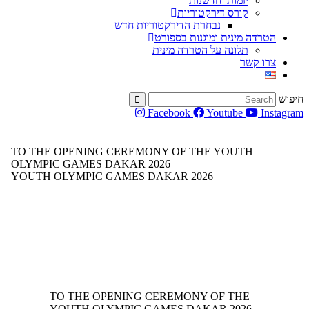
יזמות וחדשנות
קורס דירקטוריות
נבחרת הדירקטוריות חדש
הטרדה מינית ומוגנות בספורט
תלונה על הטרדה מינית
צרו קשר
חיפוש
Facebook
Youtube
Instagram