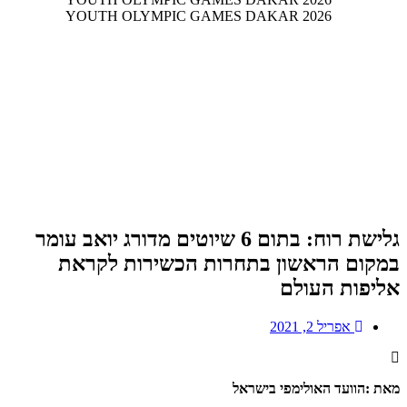
גלישת רוח: בתום 6 שיוטים מדורג יואב עומר
במקום הראשון בתחרות הכשירות לקראת
אליפות העולם
אפריל 2, 2021
מאת :הוועד האולימפי בישראל